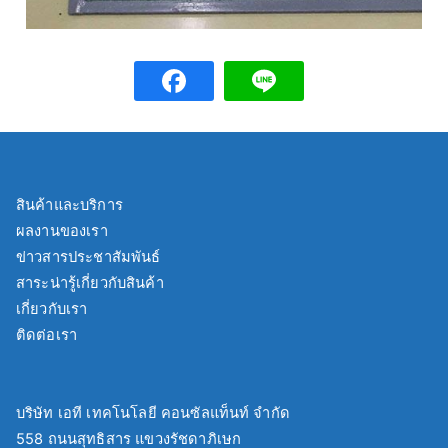
สินค้าและบริการ
ผลงานของเรา
ข่าวสารประชาสัมพันธ์
สาระน่ารู้เกี่ยวกับสินค้า
เกี่ยวกับเรา
ติดต่อเรา
บริษัท เอที เทคโนโลยี คอนซัลแท็นท์ จำกัด
558 ถนนสุทธิสาร แขวงรัชดาภิเษก